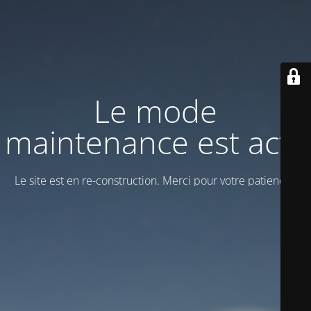
Le mode
maintenance est actif
Le site est en re-construction. Merci pour votre patience !