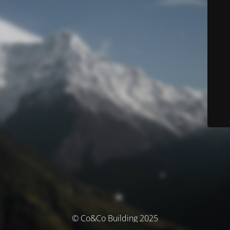
© Co&Co Building 2025