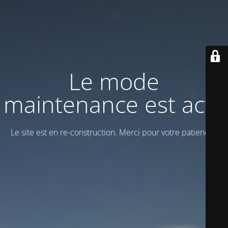
Le mode
maintenance est actif
Le site est en re-construction. Merci pour votre patience !