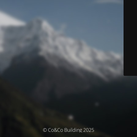
© Co&Co Building 2025