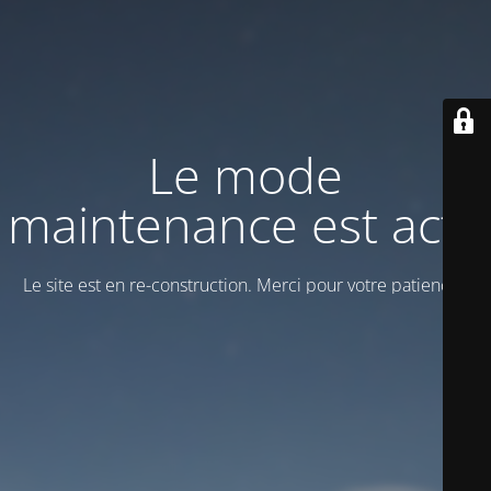
Le mode
maintenance est actif
Le site est en re-construction. Merci pour votre patience !