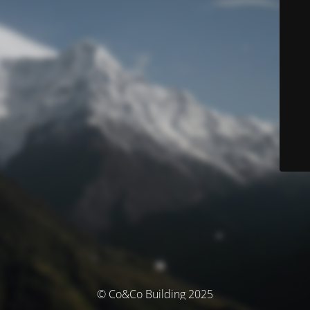
© Co&Co Building 2025