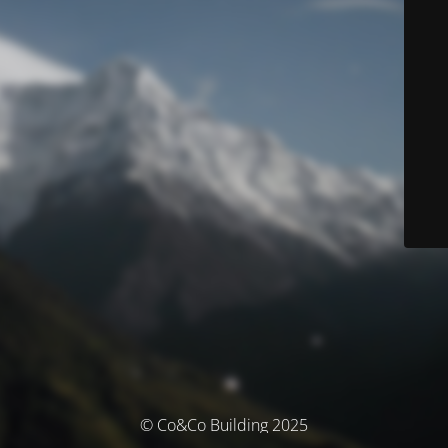
© Co&Co Building 2025