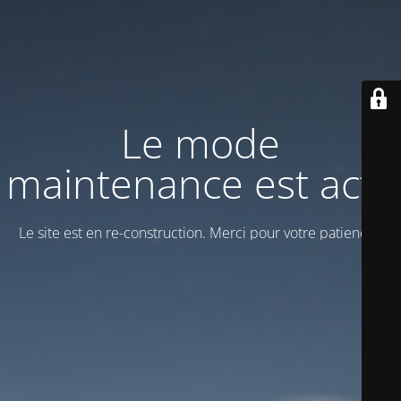
Le mode
maintenance est actif
Le site est en re-construction. Merci pour votre patience !