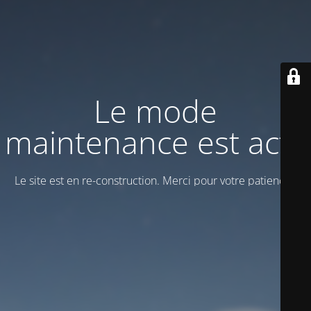
Le mode
maintenance est actif
Le site est en re-construction. Merci pour votre patience !