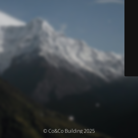
© Co&Co Building 2025